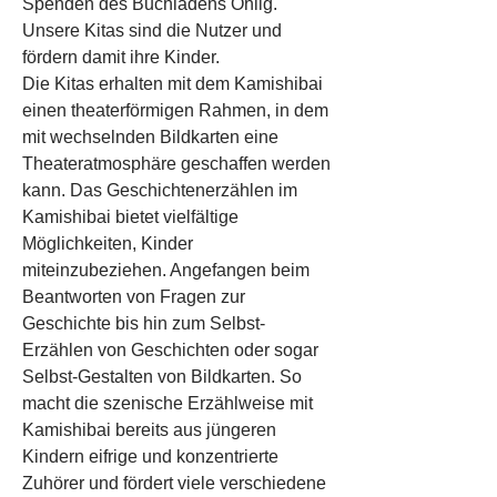
Spenden des Buchladens Ohlig.
Unsere Kitas sind die Nutzer und
fördern damit ihre Kinder.
Die Kitas erhalten mit dem Kamishibai
einen theaterförmigen Rahmen, in dem
mit wechselnden Bildkarten eine
Theateratmosphäre geschaffen werden
kann. Das Geschichtenerzählen im
Kamishibai bietet vielfältige
Möglichkeiten, Kinder
miteinzubeziehen. Angefangen beim
Beantworten von Fragen zur
Geschichte bis hin zum Selbst-
Erzählen von Geschichten oder sogar
Selbst-Gestalten von Bildkarten. So
macht die szenische Erzählweise mit
Kamishibai bereits aus jüngeren
Kindern eifrige und konzentrierte
Zuhörer und fördert viele verschiedene