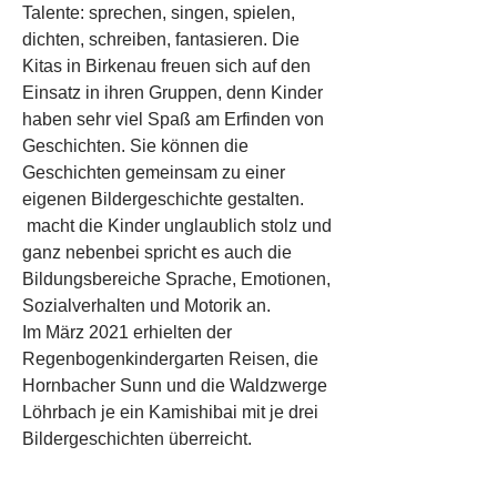
Talente: sprechen, singen, spielen,
dichten, schreiben, fantasieren. Die
Kitas in Birkenau freuen sich auf den
Einsatz in ihren Gruppen, denn Kinder
haben sehr viel Spaß am Erfinden von
Geschichten. Sie können die
Geschichten gemeinsam zu einer
eigenen Bildergeschichte gestalten.
macht die Kinder unglaublich stolz und
ganz nebenbei spricht es auch die
Bildungsbereiche Sprache, Emotionen,
Sozialverhalten und Motorik an.
Im März 2021 erhielten der
Regenbogenkindergarten Reisen, die
Hornbacher Sunn und die Waldzwerge
Löhrbach je ein Kamishibai mit je drei
Bildergeschichten überreicht.