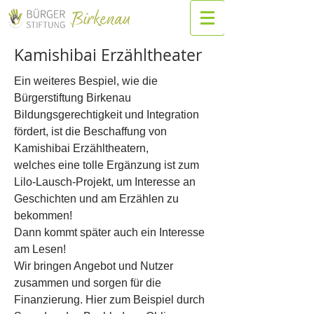
Kamishibai Erzähltheater
Ein weiteres Bespiel, wie die
Bürgerstiftung Birkenau
Bildungsgerechtigkeit und Integration
fördert, ist die Beschaffung von
Kamishibai Erzähltheatern,
welches
eine tolle Ergänzung ist zum
Lilo-Lausch-Projekt, um Interesse an
Geschichten und am Erzählen zu
bekommen!
Dann kommt später auch ein Interesse
am Lesen!
Wir bringen Angebot und Nutzer
zusammen und sorgen für die
Finanzierung. Hier zum Beispiel durch