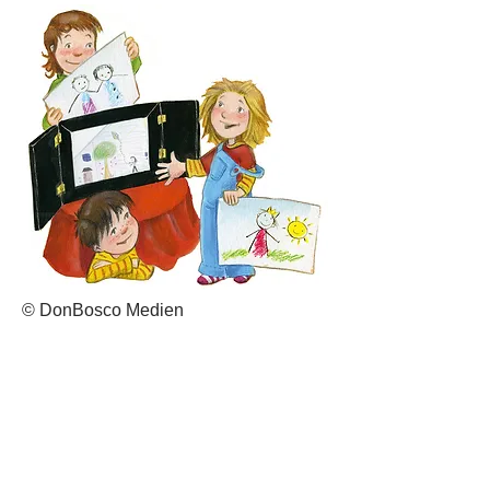
© DonBosco Medien