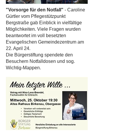
"Vorsorge für den Notfall"
- Caroline
Gürtler vom Pflegestützpunkt
Bergstraße gab Einblick in vielfältige
Möglichkeiten. Viele Fragen wurden
beantwortet im voll besetzten
Evangelischen Gemeindezentrum am
22. April 24.
Die Bürgerstiftung spendete den
Besuchern Notfalldosen und sog.
Wichtig-Mappen.