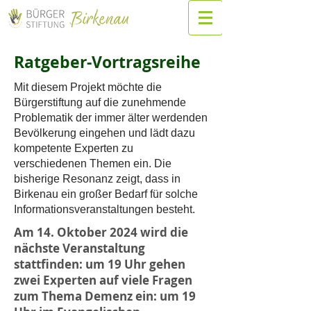
Ratgeber-Vortragsreihe
Mit diesem Projekt möchte die
Bürgerstiftung auf die zunehmende
Problematik der immer älter werdenden
Bevölkerung eingehen und lädt dazu
kompetente Experten zu
verschiedenen Themen ein. Die
bisherige Resonanz zeigt, dass in
Birkenau ein großer Bedarf für solche
Informationsveranstaltungen besteht.
Am 14. Oktober 2024 wird die
nächste Veranstaltung
stattfinden: um 19 Uhr gehen
zwei Experten auf viele Fragen
zum Thema Demenz ein: um 19