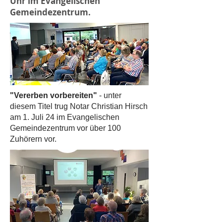
Uhr im Evangelischen
Gemeindezentrum.
"Vererben vorbereiten"
- unter
diesem Titel trug Notar Christian Hirsch
am 1. Juli 24 im Evangelischen
Gemeindezentrum vor über 100
Zuhörern vor.