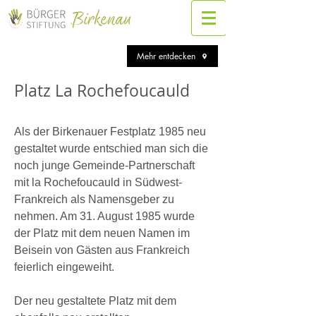
Mehr entdecken
Platz La Rochefoucauld
Als der Birkenauer Festplatz 1985 neu
gestaltet wurde entschied man sich die
noch junge Gemeinde-Partnerschaft
mit la Rochefoucauld in Südwest-
Frankreich als Namensgeber zu
nehmen. Am 31. August 1985 wurde
der Platz mit dem neuen Namen im
Beisein von Gästen aus Frankreich
feierlich eingeweiht.
Der neu gestaltete Platz mit dem