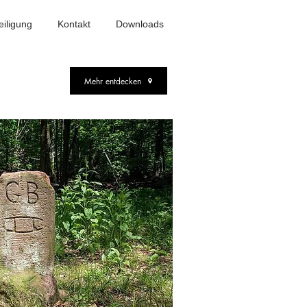
eiligung
Kontakt
Downloads
Mehr entdecken